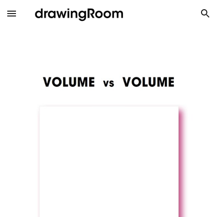
Skip to main content
Skip to navigation