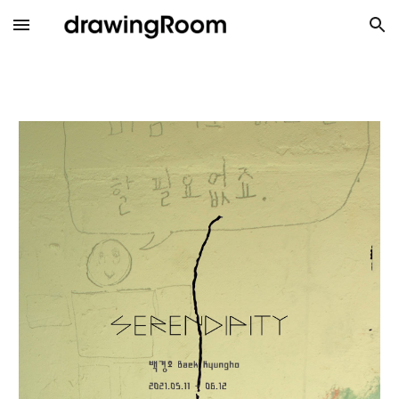
Skip to main content
Skip to navigation