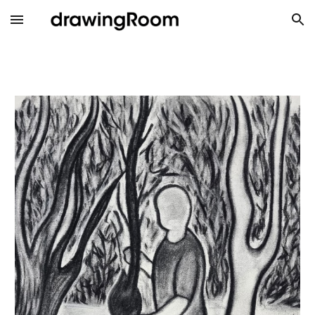
Skip to main content
Skip to navigation