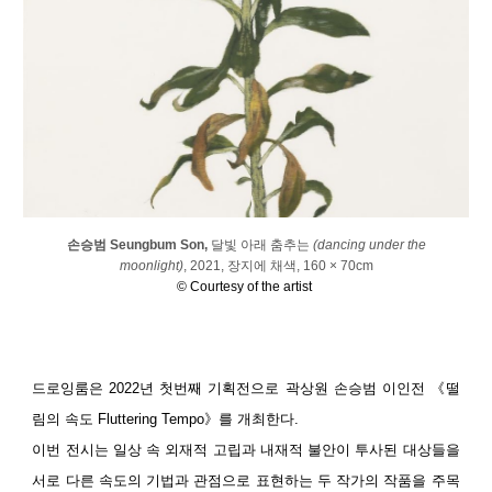
손승범 Seungbum Son,
달빛 아래 춤추는
(dancing under the
moonlight)
, 2021, 장지에 채색, 160 × 70cm
© Courtesy of the artist
드로잉룸은 2022년 첫번째 기획전으로 곽상원 손승범 이인전 《떨
림의 속도 Fluttering Tempo》를 개최한다.
이번 전시는 일상 속 외재적 고립과 내재적 불안이 투사된 대상들을
서로 다른 속도의 기법과 관점으로 표현하는 두 작가의 작품을 주목