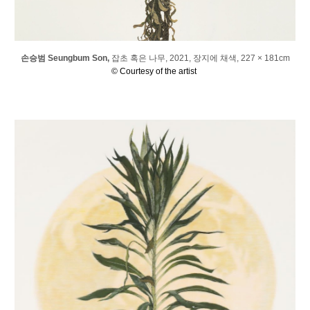
손승범 Seungbum Son,
잡초 혹은 나무, 2021, 장지에 채색, 227 × 181cm
© Courtesy of the artist